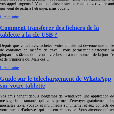
vos appels urgents ? Vous souhaitez rester en contact avec votre ami
qui vient de partir à l’étranger, mais vous…
Lire la suite
Comment transférer des fichiers de la
tablette à la clé USB ?
Depuis que vous l’avez achetée, votre tablette est devenue une alliée
de confiance en matière de travail, vous permettant d’effectuer la
plupart des tâches dont vous avez besoin à tout moment de la journée
et de n’importe où. Mais ces…
Lire la suite
Guide sur le téléchargement de WhatsApp
sur votre tablette
Vos amis parlent depuis longtemps de WhatsApp, une application de
messagerie instantanée qui vous permet d’envoyer gratuitement des
messages texte, vocaux et multimédia sur Internet et aux contacts de
votre carnet d’adresses qui utilisent ce service. Vous aimeriez utiliser