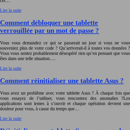
cet…
Lire la suite
Comment débloquer une tablette
verrouillée par un mot de passe ?
Vous vous demandez ce qui se passerait un jour si vous ne vous
souveniez plus de votre code ? Qu’arriverait-il à toutes vos données ?
Vous vous sentez probablement désespéré rien qu’en pensant que vous
êtes dans une telle situation….
Lire la suite
Comment réinitialiser une tablette Asus ?
Vous avez un problème avec votre tablette Asus ? À chaque fois que
vous essayez de l’utiliser, vous rencontrez des anomalies ?Les
applications sont lentes à s’ouvrir et chaque opération devient une
douleur pour vous, à cause du temps que…
Lire la suite