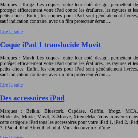
Marques : Ifrogz Les coques, outre leur coté design, permettent de
protéger efficacement votre iPad contre les éraflures, les rayures et les
petits chocs. Enfin, les coques pour iPad sont généralement livrées,
sauf indication contraire, avec un film protecteur écran….
Lire la suite
Coque iPad 1 translucide Muvit
Marques : Muvit Les coques, outre leur coté design, permettent de
protéger efficacement votre iPad contre les éraflures, les rayures et les
petits chocs. Enfin, les coques pour iPad sont généralement livrées,
sauf indication contraire, avec un film protecteur écran….
Lire la suite
Des accessoires iPad
Marques : Belkin, Bluestork, Capdase, Griffin, Ifrogz, MCA,
Modelabs, Moxie, Muvit, X-Moove, XtremeMac Vous trouverez dans
cette catégorie iPad tous les accessoires pour votre iPad 1, iPad 2, iPad
3, iPad 4, iPad Air et iPad mini. Vous découvrirez, d’une…