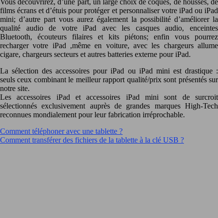
Vous découvrirez, d’une part, un large choix de coques, de housses, de
films écrans et d’étuis pour protéger et personnaliser votre iPad ou iPad
mini; d’autre part vous aurez également la possibilité d’améliorer la
qualité audio de votre iPad avec les casques audio, enceintes
Bluetooth, écouteurs filaires et kits piétons; enfin vous pourrez
recharger votre iPad ,même en voiture, avec les chargeurs allume
cigare, chargeurs secteurs et autres batteries externe pour iPad.
La sélection des accessoires pour iPad ou iPad mini est drastique :
seuls ceux combinant le meilleur rapport qualité/prix sont présentés sur
notre site.
Les accessoires iPad et accessoires iPad mini sont de surcroit
sélectionnés exclusivement auprès de grandes marques High-Tech
reconnues mondialement pour leur fabrication irréprochable.
Comment téléphoner avec une tablette ?
Comment transférer des fichiers de la tablette à la clé USB ?