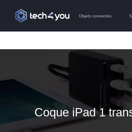
Objets connectés
S
Coque iPad 1 trans