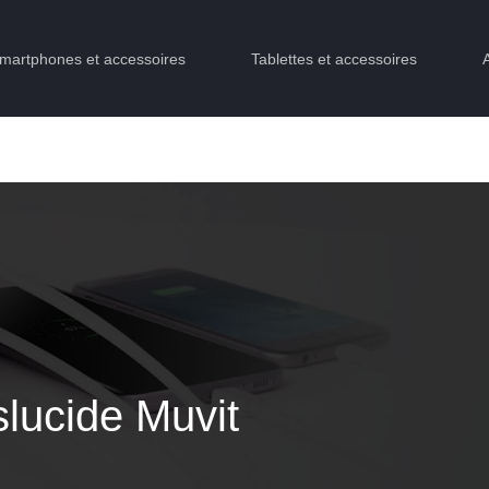
martphones et accessoires
Tablettes et accessoires
lucide Muvit