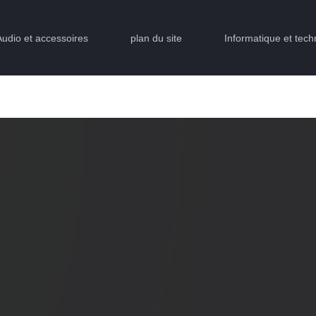
Audio et accessoires
plan du site
Informatique et tech