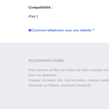
Compatibilité :
iPad 1
Comment téléphoner avec une tablette ?
Accessoires Audio
Pour pouvoir profiter au mieux de votre musique sur
tous vos appareils.
Casque, écouteur, kits, mini-enceinte, casques audi
bluetooth ou filaires, enceintes bluetooth.