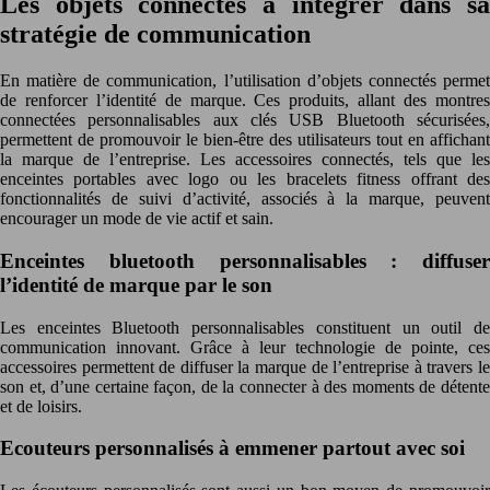
Les objets connectés à intégrer dans sa
stratégie de communication
En matière de communication, l’utilisation d’objets connectés permet
de renforcer l’identité de marque. Ces produits, allant des montres
connectées personnalisables aux clés USB Bluetooth sécurisées,
permettent de promouvoir le bien-être des utilisateurs tout en affichant
la marque de l’entreprise. Les accessoires connectés, tels que les
enceintes portables avec logo ou les bracelets fitness offrant des
fonctionnalités de suivi d’activité, associés à la marque, peuvent
encourager un mode de vie actif et sain.
Enceintes bluetooth personnalisables : diffuser
l’identité de marque par le son
Les enceintes Bluetooth personnalisables constituent un outil de
communication innovant. Grâce à leur technologie de pointe, ces
accessoires permettent de diffuser la marque de l’entreprise à travers le
son et, d’une certaine façon, de la connecter à des moments de détente
et de loisirs.
Ecouteurs personnalisés à emmener partout avec soi