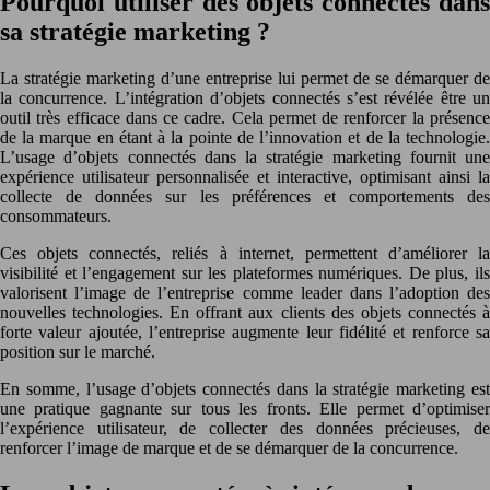
Pourquoi utiliser des objets connectés dans
sa stratégie marketing ?
La stratégie marketing d’une entreprise lui permet de se démarquer de
la concurrence. L’intégration d’objets connectés s’est révélée être un
outil très efficace dans ce cadre. Cela permet de renforcer la présence
de la marque en étant à la pointe de l’innovation et de la technologie.
L’usage d’objets connectés dans la stratégie marketing fournit une
expérience utilisateur personnalisée et interactive, optimisant ainsi la
collecte de données sur les préférences et comportements des
consommateurs.
Ces objets connectés, reliés à internet, permettent d’améliorer la
visibilité et l’engagement sur les plateformes numériques. De plus, ils
valorisent l’image de l’entreprise comme leader dans l’adoption des
nouvelles technologies. En offrant aux clients des objets connectés à
forte valeur ajoutée, l’entreprise augmente leur fidélité et renforce sa
position sur le marché.
En somme, l’usage d’objets connectés dans la stratégie marketing est
une pratique gagnante sur tous les fronts. Elle permet d’optimiser
l’expérience utilisateur, de collecter des données précieuses, de
renforcer l’image de marque et de se démarquer de la concurrence.