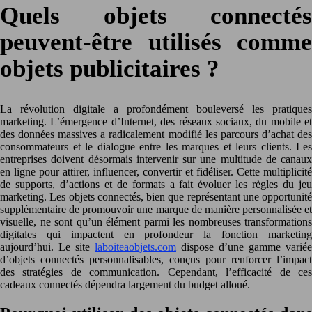
Quels objets connectés
peuvent-être utilisés comme
objets publicitaires ?
La révolution digitale a profondément bouleversé les pratiques
marketing. L’émergence d’Internet, des réseaux sociaux, du mobile et
des données massives a radicalement modifié les parcours d’achat des
consommateurs et le dialogue entre les marques et leurs clients. Les
entreprises doivent désormais intervenir sur une multitude de canaux
en ligne pour attirer, influencer, convertir et fidéliser. Cette multiplicité
de supports, d’actions et de formats a fait évoluer les règles du jeu
marketing. Les objets connectés, bien que représentant une opportunité
supplémentaire de promouvoir une marque de manière personnalisée et
visuelle, ne sont qu’un élément parmi les nombreuses transformations
digitales qui impactent en profondeur la fonction marketing
aujourd’hui. Le site
laboiteaobjets.com
dispose d’une gamme variée
d’objets connectés personnalisables, conçus pour renforcer l’impact
des stratégies de communication. Cependant, l’efficacité de ces
cadeaux connectés dépendra largement du budget alloué.