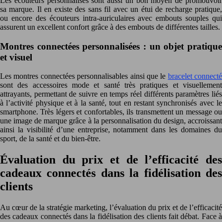
Les écouteurs personnalisés sont aussi un bon moyen de promouvoir
sa marque. Il en existe des sans fil avec un étui de recharge pratique,
ou encore des écouteurs intra-auriculaires avec embouts souples qui
assurent un excellent confort grâce à des embouts de différentes tailles.
Montres connectées personnalisées : un objet pratique
et visuel
Les montres connectées personnalisables ainsi que le
bracelet connecté
sont des accessoires mode et santé très pratiques et visuellement
attrayants, permettant de suivre en temps réel différents paramètres liés
à l’activité physique et à la santé, tout en restant synchronisés avec le
smartphone. Très légers et confortables, ils transmettent un message ou
une image de marque grâce à la personnalisation du design, accroissant
ainsi la visibilité d’une entreprise, notamment dans les domaines du
sport, de la santé et du bien-être.
Évaluation du prix et de l’efficacité des
cadeaux connectés dans la fidélisation des
clients
Au cœur de la stratégie marketing, l’évaluation du prix et de l’efficacité
des cadeaux connectés dans la fidélisation des clients fait débat. Face à