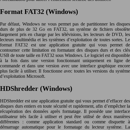
Format FAT32 (Windows)
Par défaut, Windows ne vous permet pas de partitionner les disques
durs de plus de 32 Go en FAT32, un système de fichiers obsolète
largement pris en charge par les télévisions, les lecteurs de DVD, les
lecteurs multimédia et les systèmes d’exploitation de toutes sortes. Le
format FAT32 est une application gratuite qui vous permet de
contourner cette limitation en formatant des disques durs et des clés
USB de toute taille en FAT32 sous Windows. Le logiciel est disponible
à la fois dans une version fonctionnant uniquement en ligne de
commande et dans une version avec une interface graphique encore
plus facile à utiliser. Il fonctionne avec toutes les versions du système
d’exploitation Microsoft.
HDShredder (Windows)
HDShredder est une application gratuite qui vous permet d’effacer des
disques durs entiers en toute sécurité et rapidement, afin d’empêcher la
récupération des données après formatage. Il possède une interface
utilisateur très facile à utiliser et peut être utilisé de deux manières
différentes : comme application standard ou comme disquette à
démarrage automatique pour le formatage du lecteur système. La