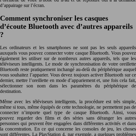
d’appairage sur l’écran.
Comment synchroniser les casques
d’écoute Bluetooth avec d’autres appareils
?
Les ordinateurs et les smartphones ne sont pas les seuls appareils
auxquels vous pouvez connecter votre casque Bluetooth. Vous pouvez
également les utiliser sur de nombreux autres appareils, tels que les
téléviseurs intelligents. Le mode de synchronisation de votre oreillette
Bluetooth reste pratiquement inchangé au-delà du périphérique auquel
vous souhaitez l’apparier. Vous devez toujours activer Bluetooth sur ce
dernier, mettre l’oreillette en mode d’appariement et, une fois cela fait,
sélectionner son nom dans les paramètres du périphérique de
destination.
Même avec les téléviseurs intelligents, la procédure est très simple,
même si tous, même équipés de cette technologie, ne permettent pas de
connecter n’importe quel type de casque Bluetooth. Ainsi, vous
pouvez regarder des films et des séries sans déranger les autres
personnes qui peuvent être engagées dans différentes activités et dans
la concentration. En ce qui concerne les consoles de jeu, les choses
sont différentes. La PlayStation 4, par exemple, a quelques problèmes