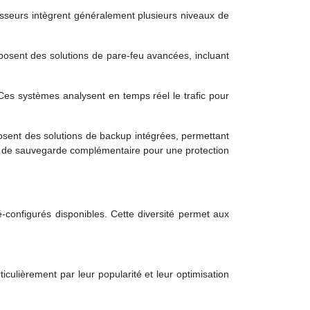
sseurs intègrent généralement plusieurs niveaux de
oposent des solutions de pare-feu avancées, incluant
Ces systèmes analysent en temps réel le trafic pour
osent des solutions de backup intégrées, permettant
ie de sauvegarde complémentaire pour une protection
-configurés disponibles. Cette diversité permet aux
ticulièrement par leur popularité et leur optimisation