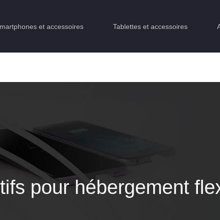
martphones et accessoires
Tablettes et accessoires
tifs pour hébergement flex