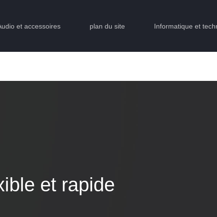
Audio et accessoires
plan du site
Informatique et tech
ible et rapide