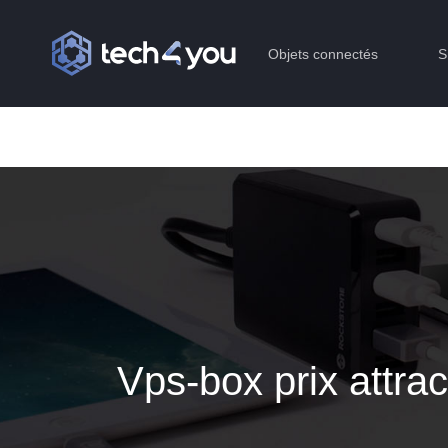
Objets connectés
S
Vps-box prix attrac