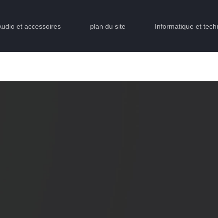
Audio et accessoires
plan du site
Informatique et tech