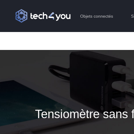
Objets connectés
S
Tensiomètre sans 