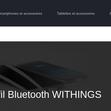
martphones et accessoires
Tablettes et accessoires
fil Bluetooth WITHINGS