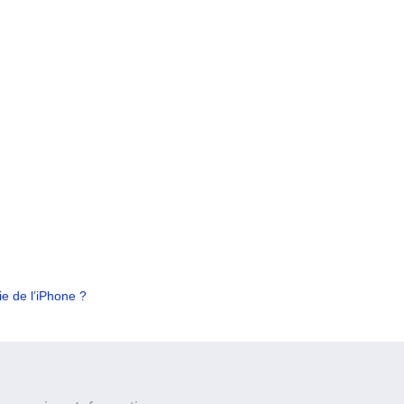
e de l’iPhone ?