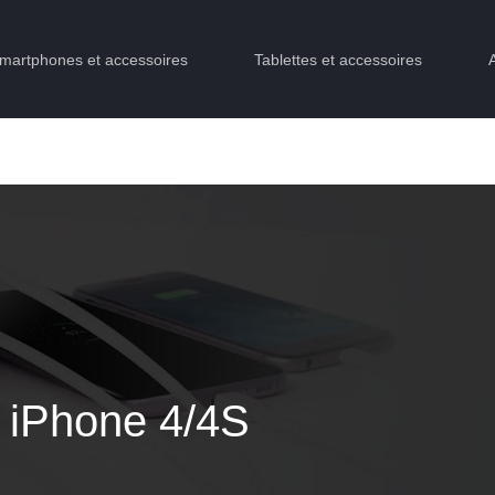
martphones et accessoires
Tablettes et accessoires
n iPhone 4/4S