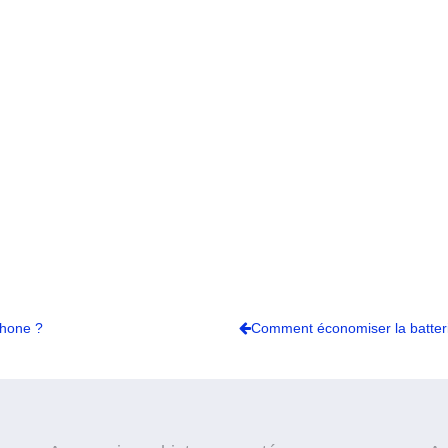
Phone ?
Comment économiser la batteri