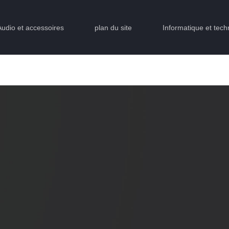
Audio et accessoires
plan du site
Informatique et tech