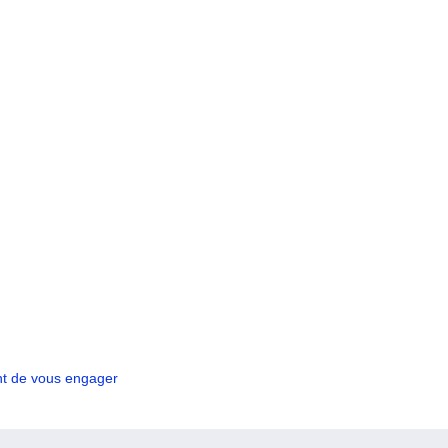
nt de vous engager