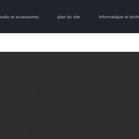
Audio et accessoires
plan du site
Informatique et tech