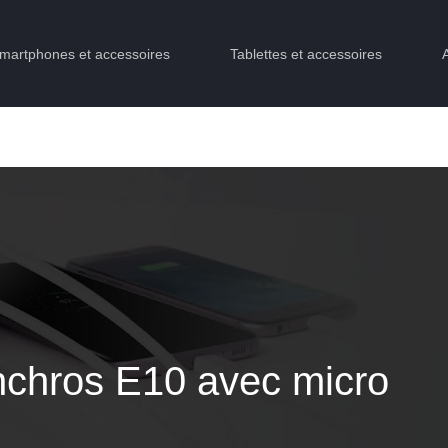
martphones et accessoires
Tablettes et accessoires
chros E10 avec micro