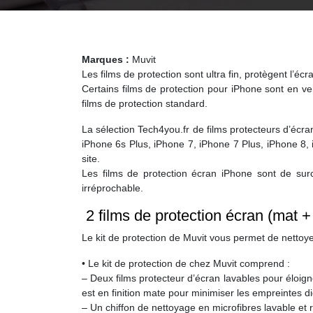
Marques :
Muvit
Les films de protection sont ultra fin, protègent l’éc
Certains films de protection pour iPhone sont en ve
films de protection standard.
La sélection Tech4you.fr de films protecteurs d’éc
iPhone 6s Plus, iPhone 7, iPhone 7 Plus, iPhone 8, i
site.
Les films de protection écran iPhone sont de sur
irréprochable.
2 films de protection écran (mat +
Le kit de protection de Muvit vous permet de nettoye
• Le kit de protection de chez Muvit comprend :
– Deux films protecteur d’écran lavables pour éloigner
est en finition mate pour minimiser les empreintes di
– Un chiffon de nettoyage en microfibres lavable et r