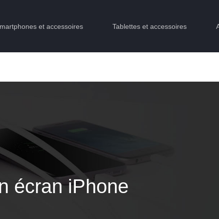
martphones et accessoires
Tablettes et accessoires
on écran iPhone