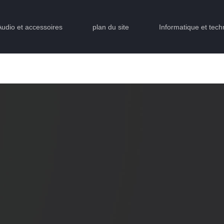
Audio et accessoires
plan du site
Informatique et tech