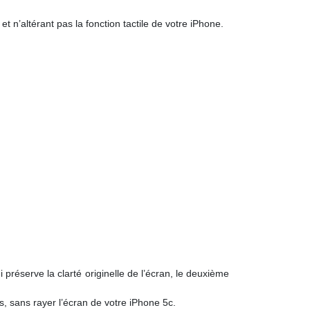
et n’altérant pas la fonction tactile de votre iPhone.
i préserve la clarté originelle de l’écran, le deuxième
es, sans rayer l’écran de votre iPhone 5c.