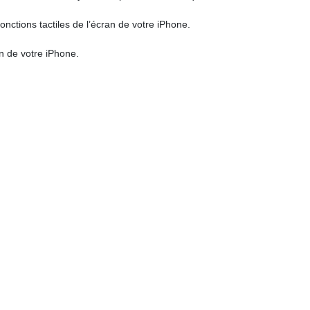
onctions tactiles de l’écran de votre iPhone.
an de votre iPhone.