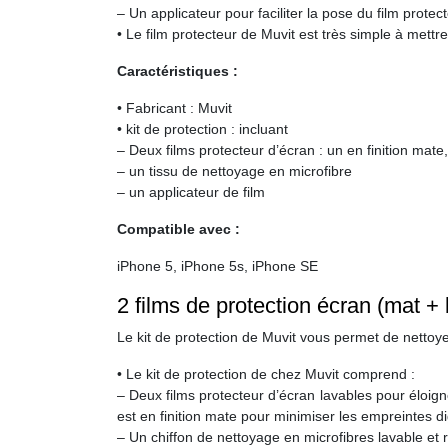
– Un applicateur pour faciliter la pose du film protecte
• Le film protecteur de Muvit est très simple à mettre
Caractéristiques :
• Fabricant : Muvit
• kit de protection : incluant
– Deux films protecteur d’écran : un en finition mate
– un tissu de nettoyage en microfibre
– un applicateur de film
Compatible avec :
iPhone 5, iPhone 5s, iPhone SE
2 films de protection écran (mat + 
Le kit de protection de Muvit vous permet de nettoye
• Le kit de protection de chez Muvit comprend :
– Deux films protecteur d’écran lavables pour éloigner
est en finition mate pour minimiser les empreintes dig
– Un chiffon de nettoyage en microfibres lavable et r