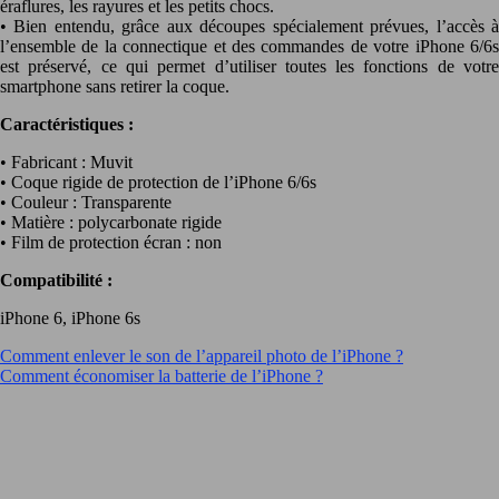
éraflures, les rayures et les petits chocs.
• Bien entendu, grâce aux découpes spécialement prévues, l’accès à
l’ensemble de la connectique et des commandes de votre iPhone 6/6s
est préservé, ce qui permet d’utiliser toutes les fonctions de votre
smartphone sans retirer la coque.
Caractéristiques :
• Fabricant : Muvit
• Coque rigide de protection de l’iPhone 6/6s
• Couleur : Transparente
• Matière : polycarbonate rigide
• Film de protection écran : non
Compatibilité :
iPhone 6, iPhone 6s
Comment enlever le son de l’appareil photo de l’iPhone ?
Comment économiser la batterie de l’iPhone ?