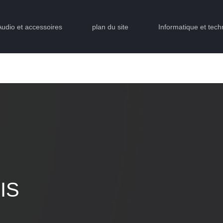
Audio et accessoires
plan du site
Informatique et tech
IS