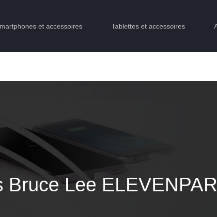
martphones et accessoires
Tablettes et accessoires
4s Bruce Lee ELEVENPAR