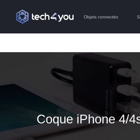
Objets connectés
S
Coque iPhone 4/