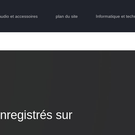
Audio et accessoires
plan du site
Informatique et tech
nregistrés sur