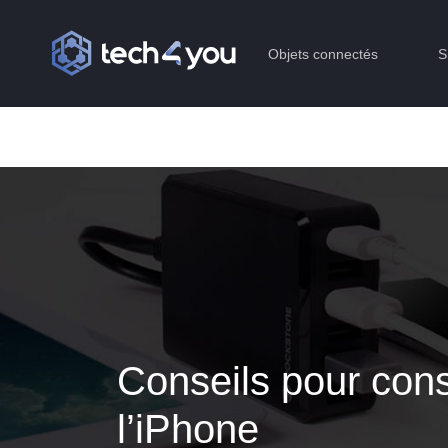
Objets connectés
S
Conseils pour cons
l’iPhone