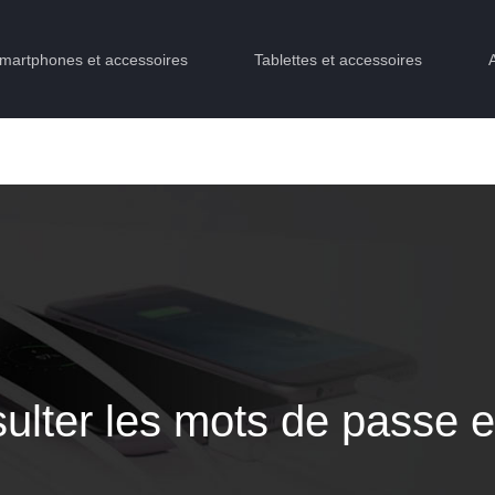
martphones et accessoires
Tablettes et accessoires
ulter les mots de passe e