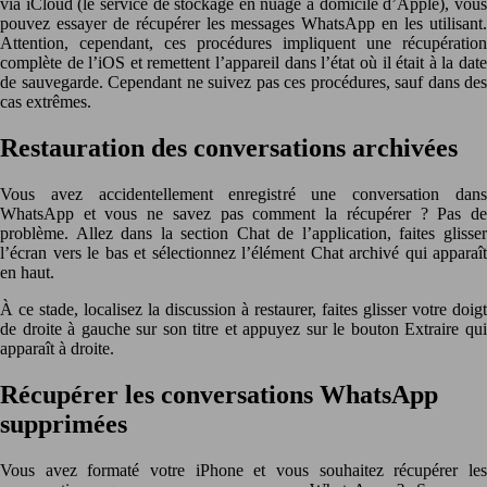
via iCloud (le service de stockage en nuage à domicile d’Apple), vous
pouvez essayer de récupérer les messages WhatsApp en les utilisant.
Attention, cependant, ces procédures impliquent une récupération
complète de l’iOS et remettent l’appareil dans l’état où il était à la date
de sauvegarde. Cependant ne suivez pas ces procédures, sauf dans des
cas extrêmes.
Restauration des conversations archivées
Vous avez accidentellement enregistré une conversation dans
WhatsApp et vous ne savez pas comment la récupérer ? Pas de
problème. Allez dans la section Chat de l’application, faites glisser
l’écran vers le bas et sélectionnez l’élément Chat archivé qui apparaît
en haut.
À ce stade, localisez la discussion à restaurer, faites glisser votre doigt
de droite à gauche sur son titre et appuyez sur le bouton Extraire qui
apparaît à droite.
Récupérer les conversations WhatsApp
supprimées
Vous avez formaté votre iPhone et vous souhaitez récupérer les