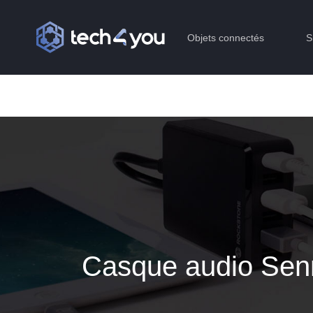
Objets connectés
S
Casque audio Sen