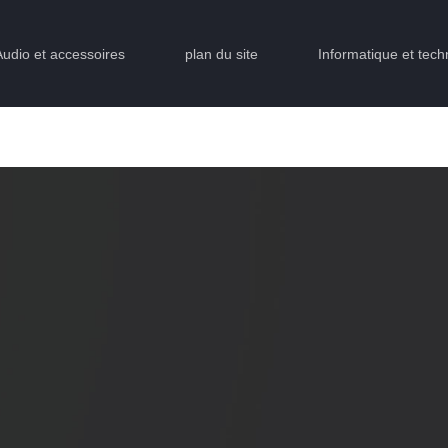
Audio et accessoires
plan du site
Informatique et tech