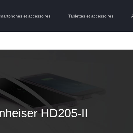
martphones et accessoires
Tablettes et accessoires
nheiser HD205-II