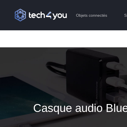
Objets connectés
S
Casque audio Blue