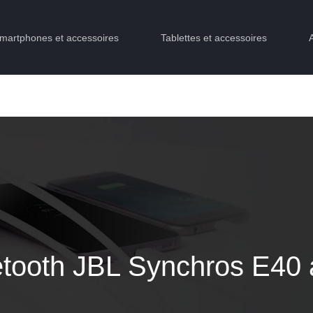
martphones et accessoires
Tablettes et accessoires
tooth JBL Synchros E40 