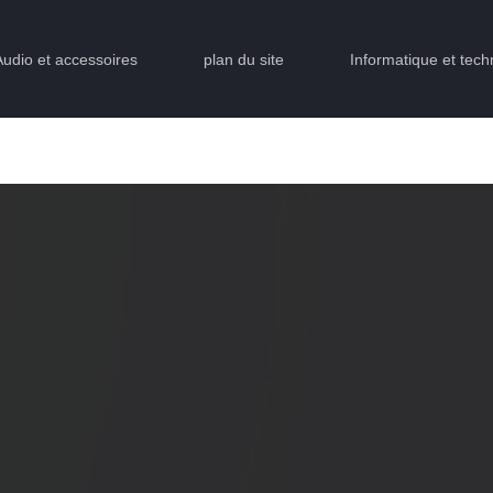
Audio et accessoires
plan du site
Informatique et tech