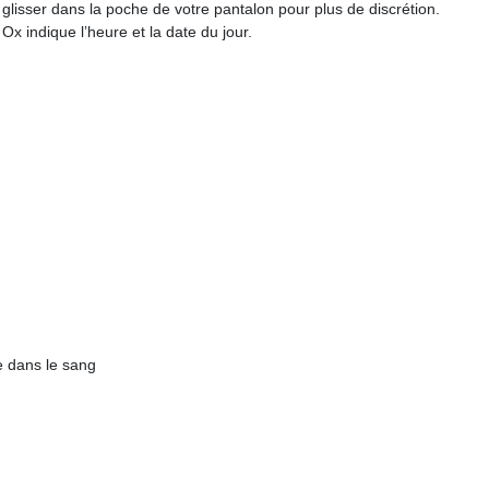
 glisser dans la poche de votre pantalon pour plus de discrétion.
Ox indique l’heure et la date du jour.
e dans le sang