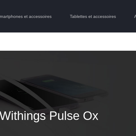
martphones et accessoires
Tablettes et accessoires
 Withings Pulse Ox