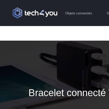
Objets connectés
S
Bracelet connecté