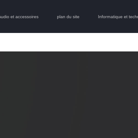
Audio et accessoires
plan du site
Informatique et tech