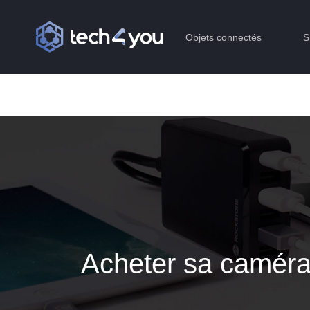
Objets connectés
S
Acheter sa caméra