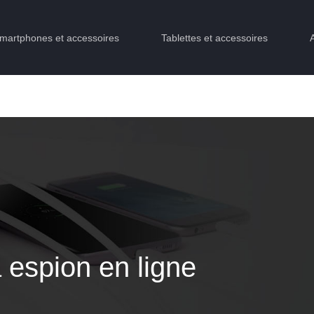
martphones et accessoires
Tablettes et accessoires
 espion en ligne