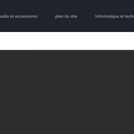
Audio et accessoires
plan du site
Informatique et tech