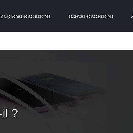
martphones et accessoires
Tablettes et accessoires
il ?