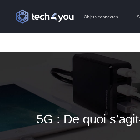
Objets connectés
S
5G : De quoi s’agit-