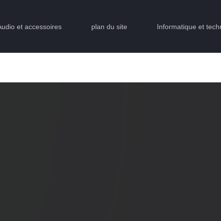
Audio et accessoires
plan du site
Informatique et tech